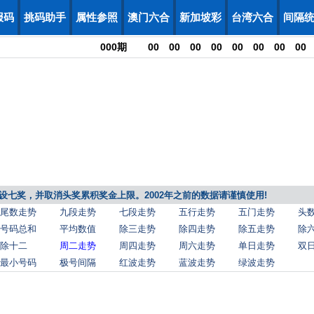
报码
挑码助手
属性参照
澳门六合
新加坡彩
台湾六合
间隔
000
期
00
00
00
00
00
00
00
00
，增设七奖，并取消头奖累积奖金上限。2002年之前的数据请谨慎使用!
尾数走势
九段走势
七段走势
五行走势
五门走势
头
号码总和
平均数值
除三走势
除四走势
除五走势
除
除十二
周二走势
周四走势
周六走势
单日走势
双
最小号码
极号间隔
红波走势
蓝波走势
绿波走势