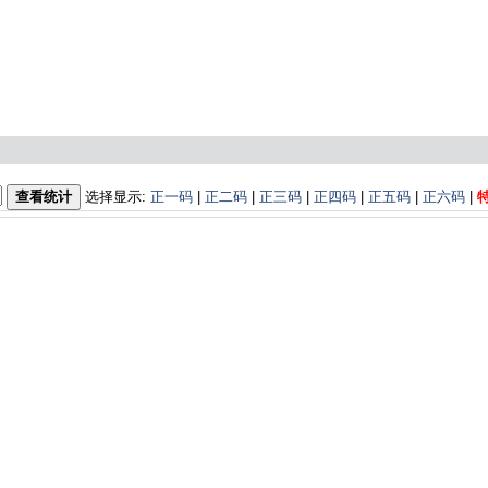
查看统计
选择显示:
正一码
|
正二码
|
正三码
|
正四码
|
正五码
|
正六码
|