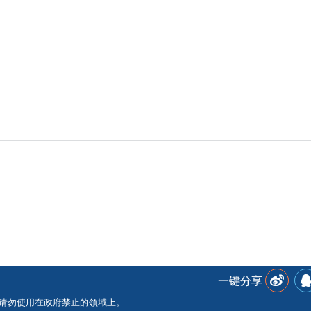
一键分享
，请勿使用在政府禁止的领域上。