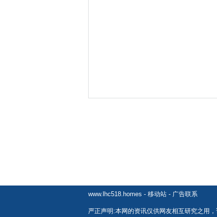
www.lhc518.homes
-
移动站
-
广告联系
严正声明:本网的资讯仅供网友相互研究之用