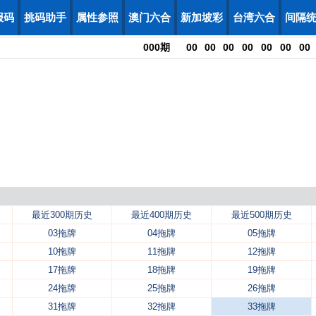
报码
挑码助手
属性参照
澳门六合
新加坡彩
台湾六合
间隔
000
期
00
00
00
00
00
00
00
最近300期历史
最近400期历史
最近500期历史
03拖牌
04拖牌
05拖牌
10拖牌
11拖牌
12拖牌
17拖牌
18拖牌
19拖牌
24拖牌
25拖牌
26拖牌
31拖牌
32拖牌
33拖牌