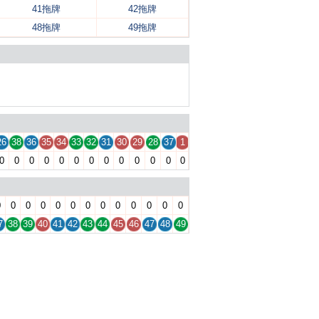
41拖牌
42拖牌
48拖牌
49拖牌
26
38
36
35
34
33
32
31
30
29
28
37
1
0
0
0
0
0
0
0
0
0
0
0
0
0
0
0
0
0
0
0
0
0
0
0
0
0
0
7
38
39
40
41
42
43
44
45
46
47
48
49