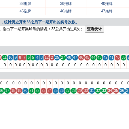
38拖牌
39拖牌
40拖牌
45拖牌
46拖牌
47拖牌
如，统计历史开出33之后下一期开出的奖号次数。
，拖出下一期开奖球号的情况！33总共开出过0次；
查看统计
3
11
10
9
8
7
6
5
4
3
12
2
25
27
48
47
46
45
44
43
42
41
40
39
0
0
0
0
0
0
0
0
0
0
0
0
0
0
0
0
0
0
0
0
0
0
0
0
0
0
0
0
0
0
0
0
0
0
0
0
0
0
0
0
0
0
0
0
16
17
18
19
20
21
22
23
24
25
26
27
28
29
30
31
32
33
34
35
36
3