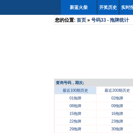
新蓝火柴
开奖历史
实时
您的位置:
首页
»
号码33 - 拖牌统计
查询号码，期次;
最近100期历史
最近200期历史
01拖牌
02拖牌
08拖牌
09拖牌
15拖牌
16拖牌
22拖牌
23拖牌
29拖牌
30拖牌