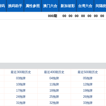
报码
挑码助手
属性参照
澳门六合
新加坡彩
台湾六合
间隔
000
期
00
00
00
00
00
00
00
最近300期历史
最近400期历史
最近500期历史
03拖牌
04拖牌
05拖牌
10拖牌
11拖牌
12拖牌
17拖牌
18拖牌
19拖牌
24拖牌
25拖牌
26拖牌
31拖牌
32拖牌
33拖牌