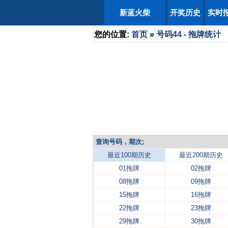
新蓝火柴
开奖历史
实时
您的位置:
首页
»
号码44 - 拖牌统计
查询号码，期次;
最近100期历史
最近200期历史
01拖牌
02拖牌
08拖牌
09拖牌
15拖牌
16拖牌
22拖牌
23拖牌
29拖牌
30拖牌