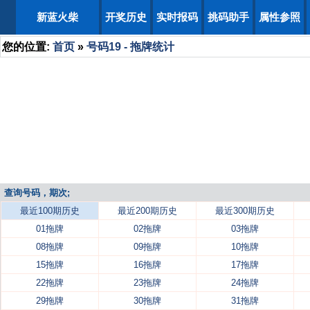
新蓝火柴
开奖历史
实时报码
挑码助手
属性参照
您的位置:
首页
»
号码19 - 拖牌统计
查询号码，期次;
最近100期历史
最近200期历史
最近300期历史
01拖牌
02拖牌
03拖牌
08拖牌
09拖牌
10拖牌
15拖牌
16拖牌
17拖牌
22拖牌
23拖牌
24拖牌
29拖牌
30拖牌
31拖牌