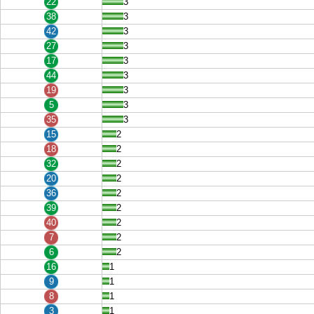
22
3
38
3
42
3
27
3
17
3
44
3
19
3
5
3
35
3
15
2
18
2
32
2
20
2
36
2
39
2
40
2
7
2
6
2
16
1
9
1
8
1
3
1