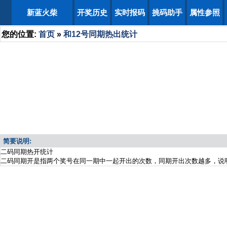
新蓝火柴
开奖历史
实时报码
挑码助手
属性参照
您的位置:
首页
»
和12号同期热出统计
简要说明:
二码同期热开统计
二码同期开是指两个奖号在同一期中一起开出的次数，同期开出次数越多，说