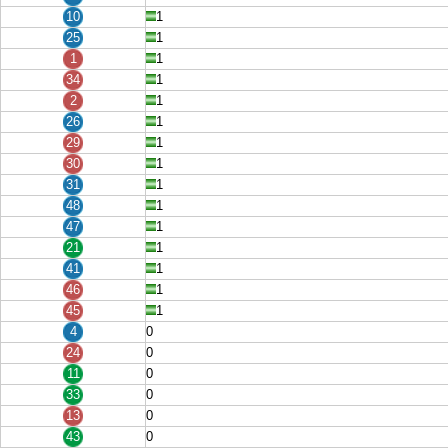
10
1
25
1
1
1
34
1
2
1
26
1
29
1
30
1
31
1
48
1
47
1
21
1
41
1
46
1
45
1
4
0
24
0
11
0
33
0
13
0
43
0