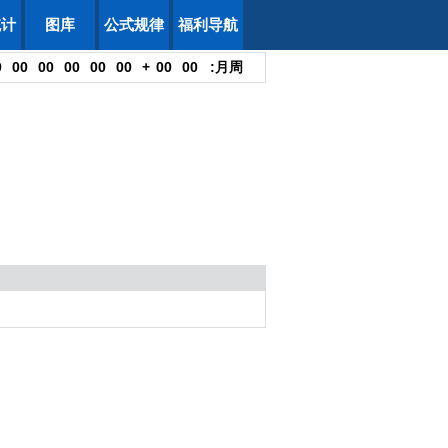
统计
图库
公式规律
福利导航
0
00
00
00
00
00
+
00
00
:
月
周