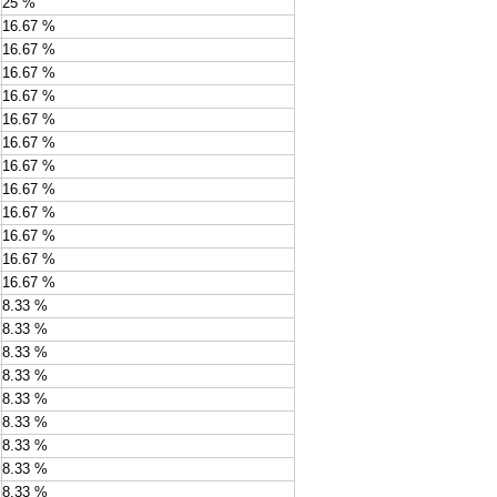
25 %
16.67 %
16.67 %
16.67 %
16.67 %
16.67 %
16.67 %
16.67 %
16.67 %
16.67 %
16.67 %
16.67 %
16.67 %
8.33 %
8.33 %
8.33 %
8.33 %
8.33 %
8.33 %
8.33 %
8.33 %
8.33 %