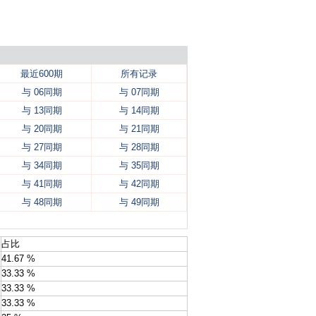
最近600期
所有记录
与 06同期
与 07同期
与 13同期
与 14同期
与 20同期
与 21同期
与 27同期
与 28同期
与 34同期
与 35同期
与 41同期
与 42同期
与 48同期
与 49同期
占比
41.67 %
33.33 %
33.33 %
33.33 %