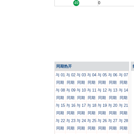
49
0
同期热开
与 01
与 02
与 03
与 04
与 05
与 06
与 07
同期
同期
同期
同期
同期
同期
同期
与 08
与 09
与 10
与 11
与 12
与 13
与 14
同期
同期
同期
同期
同期
同期
同期
与 15
与 16
与 17
与 18
与 19
与 20
与 21
同期
同期
同期
同期
同期
同期
同期
与 22
与 23
与 24
与 25
与 26
与 27
与 28
同期
同期
同期
同期
同期
同期
同期