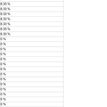
8.33 %
8.33 %
8.33 %
8.33 %
8.33 %
8.33 %
8.33 %
0 %
0 %
0 %
0 %
0 %
0 %
0 %
0 %
0 %
0 %
0 %
0 %
0 %
0 %