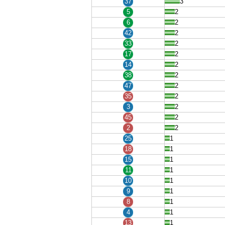
37
3
5
2
6
2
42
2
33
2
17
2
14
2
38
2
47
2
35
2
3
2
45
2
2
2
25
1
18
1
15
1
11
1
10
1
9
1
8
1
4
1
13
1