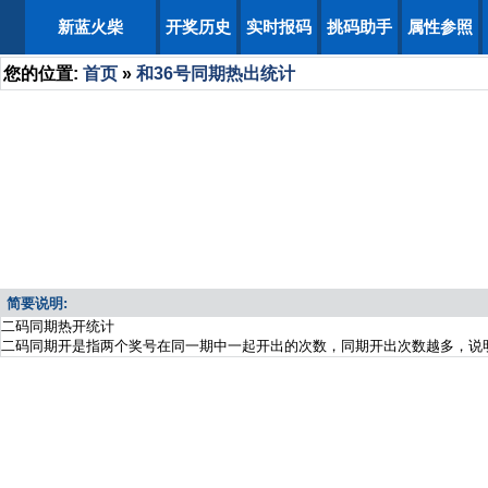
新蓝火柴
开奖历史
实时报码
挑码助手
属性参照
您的位置:
首页
»
和36号同期热出统计
简要说明:
二码同期热开统计
二码同期开是指两个奖号在同一期中一起开出的次数，同期开出次数越多，说