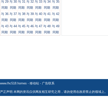
与 29
与 30
与 31
与 32
与 33
与 34
与 35
同期
同期
同期
同期
同期
同期
同期
与 36
与 37
与 38
与 39
与 40
与 41
与 42
同期
同期
同期
同期
同期
同期
同期
与 43
与 44
与 45
与 46
与 47
与 48
与 49
同期
同期
同期
同期
同期
同期
同期
www.lhc518.homes
-
移动站
-
广告联系
严正声明:本网的资讯仅供网友相互研究之用，请勿使用在政府禁止的领域上。