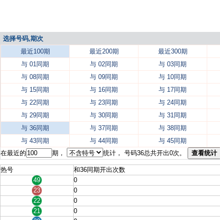
选择号码,期次
最近100期
最近200期
最近300期
与 01同期
与 02同期
与 03同期
与 08同期
与 09同期
与 10同期
与 15同期
与 16同期
与 17同期
与 22同期
与 23同期
与 24同期
与 29同期
与 30同期
与 31同期
与 36同期
与 37同期
与 38同期
与 43同期
与 44同期
与 45同期
在最近的
期，
统计， 号码36总共开出0次。
查看统计
热号
和36同期开出次数
49
0
23
0
22
0
21
0