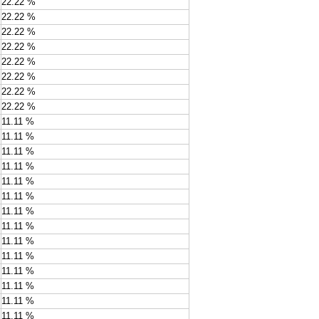
22.22 %
22.22 %
22.22 %
22.22 %
22.22 %
22.22 %
22.22 %
22.22 %
11.11 %
11.11 %
11.11 %
11.11 %
11.11 %
11.11 %
11.11 %
11.11 %
11.11 %
11.11 %
11.11 %
11.11 %
11.11 %
11.11 %