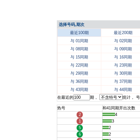
选择号码,期次
最近100期
最近200期
与 01同期
与 02同期
与 08同期
与 09同期
与 15同期
与 16同期
与 22同期
与 23同期
与 29同期
与 30同期
与 36同期
与 37同期
与 43同期
与 44同期
在最近的
期，
统计， 
热号
和41同期开出次数
2
4
1
3
5
2
6
2