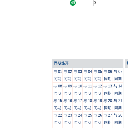
49
0
同期热开
与 01
与 02
与 03
与 04
与 05
与 06
与 07
同期
同期
同期
同期
同期
同期
同期
与 08
与 09
与 10
与 11
与 12
与 13
与 14
同期
同期
同期
同期
同期
同期
同期
与 15
与 16
与 17
与 18
与 19
与 20
与 21
同期
同期
同期
同期
同期
同期
同期
与 22
与 23
与 24
与 25
与 26
与 27
与 28
同期
同期
同期
同期
同期
同期
同期