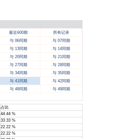
最近600期
所有记录
与 06同期
与 07同期
与 13同期
与 14同期
与 20同期
与 21同期
与 27同期
与 28同期
与 34同期
与 35同期
与 41同期
与 42同期
与 48同期
与 49同期
占比
44.44 %
33.33 %
22.22 %
22.22 %