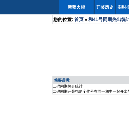
新蓝火柴
开奖历史
实时
您的位置:
首页
»
和41号同期热出统
简要说明:
二码同期热开统计
二码同期开是指两个奖号在同一期中一起开出